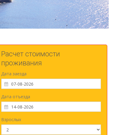
Расчет стоимости
проживания
Дата заезда
Дата отъезда
Взрослых