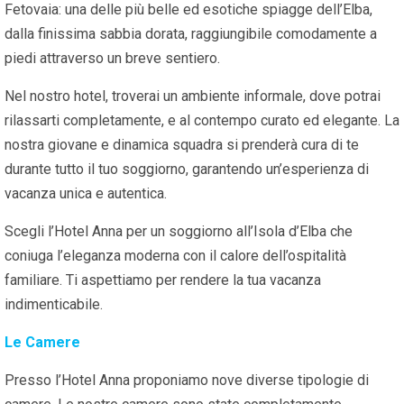
Fetovaia: una delle più belle ed esotiche spiagge dell’Elba,
dalla finissima sabbia dorata, raggiungibile comodamente a
piedi attraverso un breve sentiero.
Nel nostro hotel, troverai un ambiente informale, dove potrai
rilassarti completamente, e al contempo curato ed elegante. La
nostra giovane e dinamica squadra si prenderà cura di te
durante tutto il tuo soggiorno, garantendo un’esperienza di
vacanza unica e autentica.
Scegli l’Hotel Anna per un soggiorno all’Isola d’Elba che
coniuga l’eleganza moderna con il calore dell’ospitalità
familiare. Ti aspettiamo per rendere la tua vacanza
indimenticabile.
Le Camere
Presso l’Hotel Anna proponiamo nove diverse tipologie di