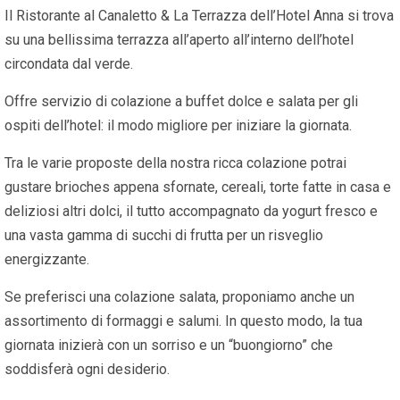
Il Ristorante al Canaletto & La Terrazza dell’Hotel Anna si trova
su una bellissima terrazza all’aperto all’interno dell’hotel
circondata dal verde.
Offre servizio di colazione a buffet dolce e salata per gli
ospiti dell’hotel: il modo migliore per iniziare la giornata.
Tra le varie proposte della nostra ricca colazione potrai
gustare brioches appena sfornate, cereali, torte fatte in casa e
deliziosi altri dolci, il tutto accompagnato da yogurt fresco e
una vasta gamma di succhi di frutta per un risveglio
energizzante.
Se preferisci una colazione salata, proponiamo anche un
assortimento di formaggi e salumi. In questo modo, la tua
giornata inizierà con un sorriso e un “buongiorno” che
soddisferà ogni desiderio.