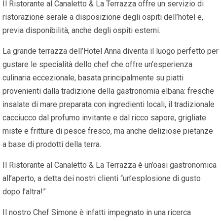
Il Ristorante al Canaletto & La Terrazza offre un servizio di
ristorazione serale a disposizione degli ospiti dell’hotel e,
previa disponibilità, anche degli ospiti esterni.
La grande terrazza dell’Hotel Anna diventa il luogo perfetto per
gustare le specialità dello chef che offre un’esperienza
culinaria eccezionale, basata principalmente su piatti
provenienti dalla tradizione della gastronomia elbana: fresche
insalate di mare preparata con ingredienti locali, il tradizionale
cacciucco dal profumo invitante e dal ricco sapore, grigliate
miste e fritture di pesce fresco, ma anche deliziose pietanze
a base di prodotti della terra.
Il Ristorante al Canaletto & La Terrazza è un’oasi gastronomica
all’aperto, a detta dei nostri clienti “un’esplosione di gusto
dopo l’altra!”
Il nostro Chef Simone è infatti impegnato in una ricerca