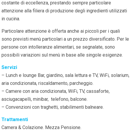
costante di eccellenza, prestando sempre particolare
attenzione alla filiera di produzione degli ingredienti utilizzati
in cucina.
Particolare attenzione è offerta anche ai piccoli per i quali
sono previsti menù particolari a un prezzo diversificato. Per le
persone con intolleranze alimentari, se segnalate, sono
possibili variazioni sul menù in base alle singole esigenze.
Servizi
– Lunch e lounge Bar, giardino, sala lettura e TV, WiFi, solarium,
aria condizionata, riscaldamento, parcheggio.
– Camere con aria condizionata, WiFi, TV, cassaforte,
asciugacapelli, minibar, telefono, balcone.
– Convenzioni con traghetti, stabilimenti balneare.
Trattamenti
Camera & Colazione. Mezza Pensione.