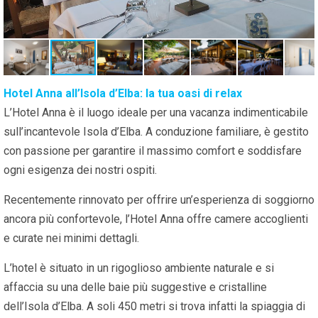
Hotel Anna all’Isola d’Elba: la tua oasi di relax
L’Hotel Anna è il luogo ideale per una vacanza indimenticabile
sull’incantevole Isola d’Elba. A conduzione familiare, è gestito
con passione per garantire il massimo comfort e soddisfare
ogni esigenza dei nostri ospiti.
Recentemente rinnovato per offrire un’esperienza di soggiorno
ancora più confortevole, l’Hotel Anna offre camere accoglienti
e curate nei minimi dettagli.
L’hotel è situato in un rigoglioso ambiente naturale e si
affaccia su una delle baie più suggestive e cristalline
dell’Isola d’Elba. A soli 450 metri si trova infatti la spiaggia di