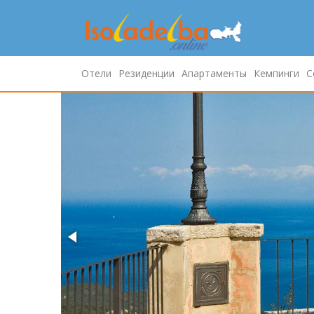
Отели
Резиденции
Апартаменты
Кемпинги
С