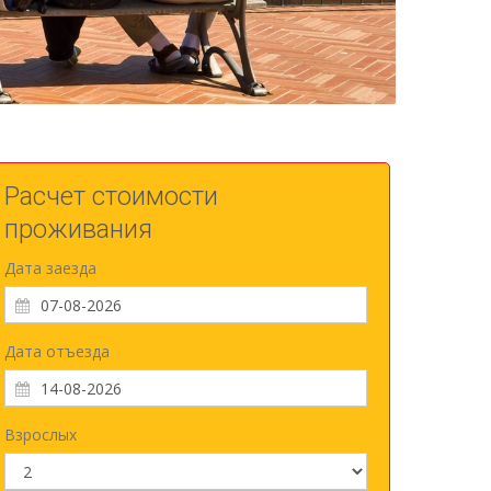
Расчет стоимости
проживания
Дата заезда
Дата отъезда
Взрослых