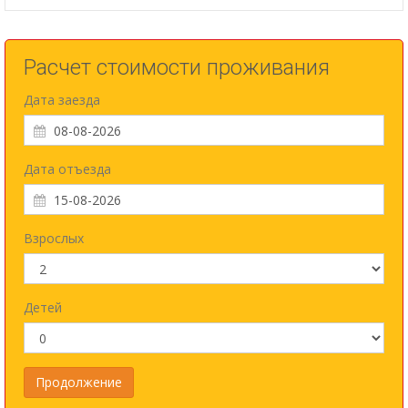
Расчет стоимости проживания
Дата заезда
Дата отъезда
Взрослых
Детей