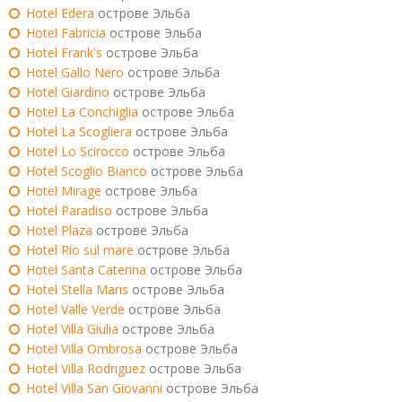
Hotel Edera
острове Эльба
Hotel Fabricia
острове Эльба
Hotel Frank's
острове Эльба
Hotel Gallo Nero
острове Эльба
Hotel Giardino
острове Эльба
Hotel La Conchiglia
острове Эльба
Hotel La Scogliera
острове Эльба
Hotel Lo Scirocco
острове Эльба
Hotel Scoglio Bianco
острове Эльба
Hotel Mirage
острове Эльба
Hotel Paradiso
острове Эльба
Hotel Plaza
острове Эльба
Hotel Rio sul mare
острове Эльба
Hotel Santa Caterina
острове Эльба
Hotel Stella Maris
острове Эльба
Hotel Valle Verde
острове Эльба
Hotel Villa Giulia
острове Эльба
Hotel Villa Ombrosa
острове Эльба
Hotel Villa Rodriguez
острове Эльба
Hotel Villa San Giovanni
острове Эльба