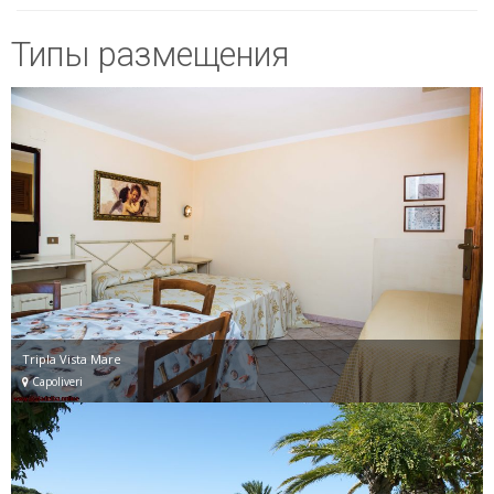
Типы размещения
Tripla Vista Mare
Capoliveri