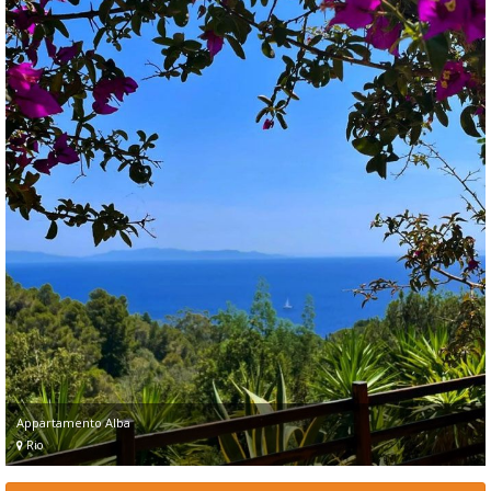
Appartamento Alba
Rio