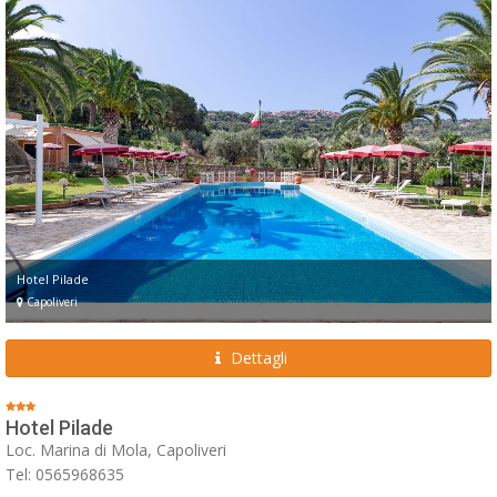
Hotel Pilade
Capoliveri
Dettagli
Hotel Pilade
Loc. Marina di Mola, Capoliveri
Tel: 0565968635