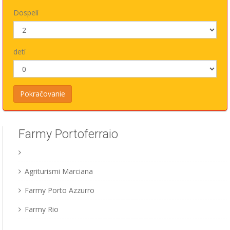
Dospelí
detí
Farmy Portoferraio
Agriturismi Marciana
Farmy Porto Azzurro
Farmy Rio