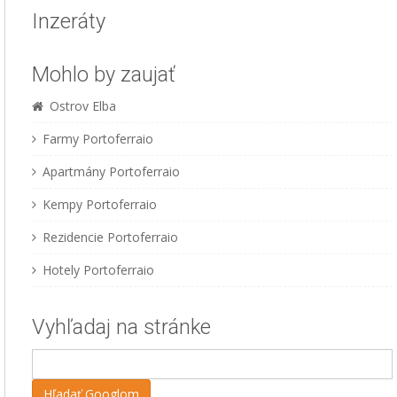
Inzeráty
Mohlo by zaujať
Ostrov Elba
Farmy Portoferraio
Apartmány Portoferraio
Kempy Portoferraio
Rezidencie Portoferraio
Hotely Portoferraio
Vyhľadaj na stránke