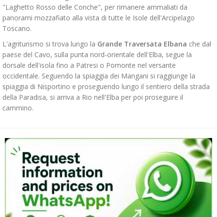
"Laghetto Rosso delle Conche", per rimanere ammaliati da
panorami mozzafiato alla vista di tutte le Isole dell'Arcipelago
Toscano.
L'agriturismo si trova lungo la
Grande Traversata Elbana
che dal
paese del Cavo, sulla punta nord-orientale dell'Elba, segue la
dorsale dell'isola fino a Patresi o Pomonte nel versante
occidentale. Seguendo la spiaggia dei Mangani si raggiunge la
spiaggia di Nisportino e proseguendo lungo il sentiero della strada
della Paradisa, si arriva a Rio nell'Elba per poi proseguire il
cammino.