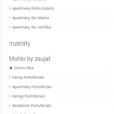
Apartmány Porto Azzurro
Apartmány Rio Marina
Apartmány Rio nell'Elba
Inzeráty
Mohlo by zaujať
Ostrov Elba
Farmy Portoferraio
Apartmány Portoferraio
Kempy Portoferraio
Rezidencie Portoferraio