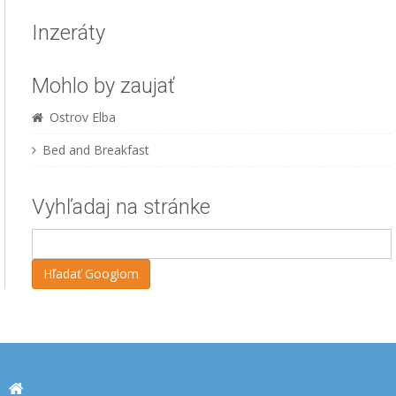
Inzeráty
Mohlo by zaujať
Ostrov Elba
Bed and Breakfast
Vyhľadaj na stránke