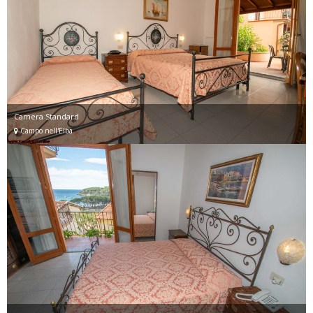
Camera Standard
Campo nell'Elba