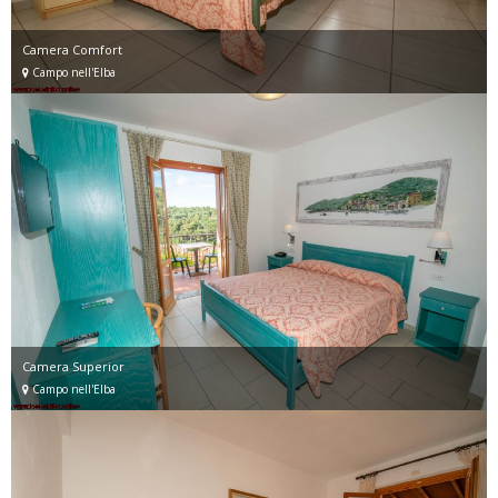
Camera Comfort
Campo nell'Elba
Camera Superior
Campo nell'Elba