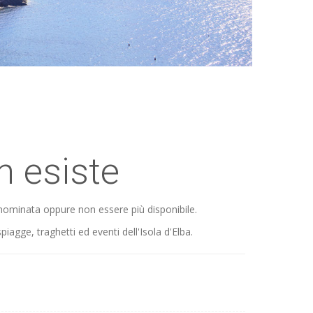
n esiste
nominata oppure non essere più disponibile.
piagge, traghetti ed eventi dell'Isola d'Elba.