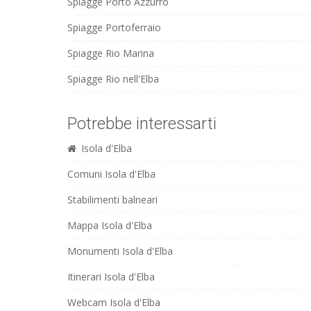
Spiagge Porto Azzurro
Spiagge Portoferraio
Spiagge Rio Marina
Spiagge Rio nell'Elba
Potrebbe interessarti
Isola d'Elba
Comuni Isola d'Elba
Stabilimenti balneari
Mappa Isola d'Elba
Monumenti Isola d'Elba
Itinerari Isola d'Elba
Webcam Isola d'Elba