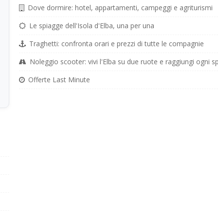
Dove dormire: hotel, appartamenti, campeggi e agriturismi
Le spiagge dell'Isola d'Elba, una per una
Traghetti: confronta orari e prezzi di tutte le compagnie
Noleggio scooter: vivi l'Elba su due ruote e raggiungi ogni s
Offerte Last Minute