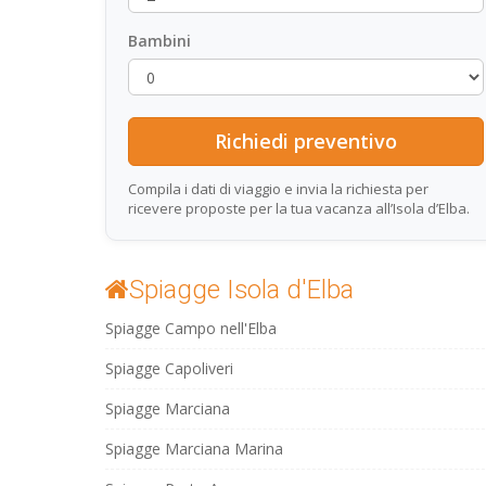
Bambini
Compila i dati di viaggio e invia la richiesta per
ricevere proposte per la tua vacanza all’Isola d’Elba.
Spiagge Isola d'Elba
Spiagge Campo nell'Elba
Spiagge Capoliveri
Spiagge Marciana
Spiagge Marciana Marina