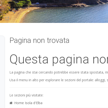
Pagina non trovata
Questa pagina no
La pagina che stai cercando potrebbe essere stata spostata, ri
Usa il menu in alto per esplorare le sezioni del portale: alloggi, s
Le sezioni più visitate:
Home Isola d'Elba