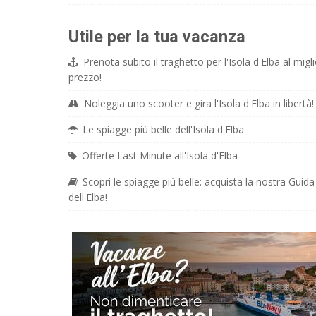
Utile per la tua vacanza
Prenota subito il traghetto per l'Isola d'Elba al migli
prezzo!
Noleggia uno scooter e gira l'Isola d'Elba in libertà!
Le spiagge più belle dell'Isola d'Elba
Offerte Last Minute all'Isola d'Elba
Scopri le spiagge più belle: acquista la nostra Guida
dell'Elba!