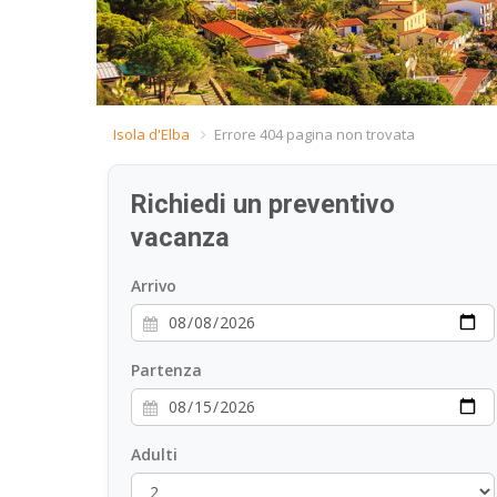
Isola d'Elba
Errore 404 pagina non trovata
Richiedi un preventivo
vacanza
Arrivo
Partenza
Adulti