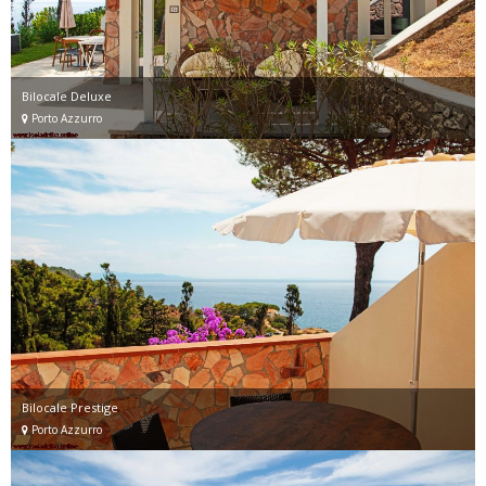
Bilocale Deluxe
Porto Azzurro
Bilocale Prestige
Porto Azzurro