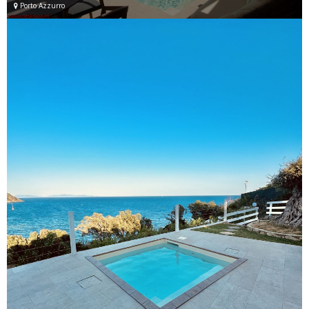
Porto Azzurro