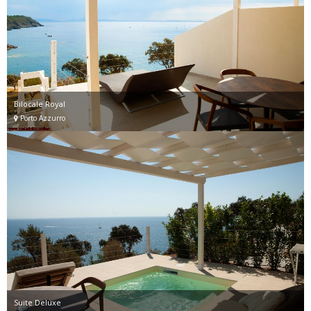
Bilocale Royal
Porto Azzurro
Suite Deluxe