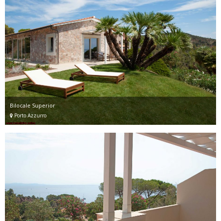
Bilocale Superior
Porto Azzurro