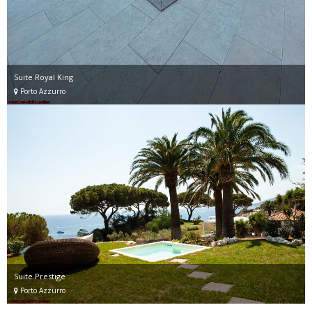
Suite Royal King
Porto Azzurro
Suite Prestige
Porto Azzurro