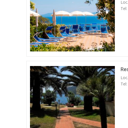
Loc.
Tel
Re
Loc.
Tel