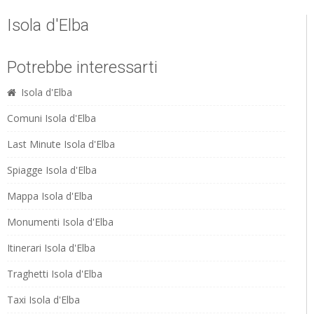
Isola d'Elba
Potrebbe interessarti
Isola d'Elba
Comuni Isola d'Elba
Last Minute Isola d'Elba
Spiagge Isola d'Elba
Mappa Isola d'Elba
Monumenti Isola d'Elba
Itinerari Isola d'Elba
Traghetti Isola d'Elba
Taxi Isola d'Elba