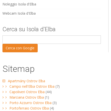
Noleggio Isola d'Elba
Webcam Isola d'Elba
Cerca su Isola d'Elba
Sitemap
Apartmány Ostrov Elba
Campo nell'Elba Ostrov Elba
(7)
Capoliveri Ostrov Elba
(44)
Marciana Ostrov Elba
(1)
Porto Azzurro Ostrov Elba
(3)
Portoferraio Ostrov Elba
(4)