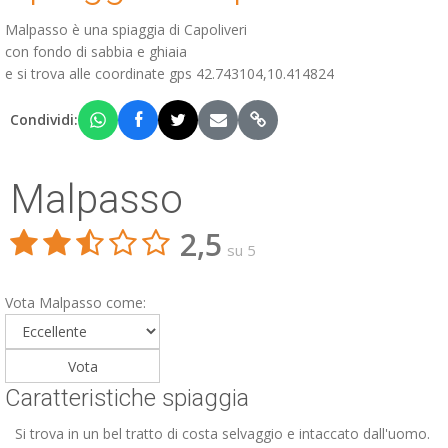
Malpasso è una spiaggia di Capoliveri
con fondo di sabbia e ghiaia
e si trova alle coordinate gps 42.743104,10.414824
Condividi:
Malpasso
2,5
su 5
Vota Malpasso come:
Caratteristiche spiaggia
Si trova in un bel tratto di costa selvaggio e intaccato dall'uomo.