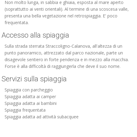
Non molto lunga, in sabbia e ghiaia, esposta al mare aperto
(soprattutto ai venti orientali). Al termine di una scoscesa valle,
presenta una bella vegetazione nel retrospiaggia. E' poco
frequentata.
Accesso alla spiaggia
Sulla strada sterrata Straccoligno-Calanova, all'altezza di un
punto panoramico, attrezzato dal parco nazionale, parte un
disagevole sentiero in forte pendenza e in mezzo alla macchia.
Forse è alla difficoltà di raggiungerla che deve il suo nome.
Servizi sulla spiaggia
Spiaggia con parcheggio
Spiaggia adatta ai camper
Spiaggia adatta ai bambini
Spiaggia frequentata
Spiaggia adatta ad attività subacquee