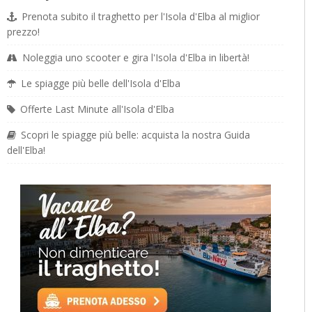
Prenota subito il traghetto per l'Isola d'Elba al miglior
prezzo!
Noleggia uno scooter e gira l'Isola d'Elba in libertà!
Le spiagge più belle dell'Isola d'Elba
Offerte Last Minute all'Isola d'Elba
Scopri le spiagge più belle: acquista la nostra Guida
dell'Elba!