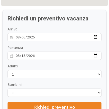
Richiedi un preventivo vacanza
Arrivo
Partenza
Adulti
Bambini