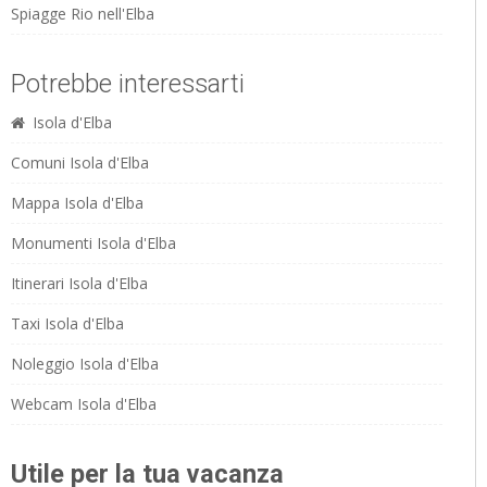
Spiagge Rio nell'Elba
Potrebbe interessarti
Isola d'Elba
Comuni Isola d'Elba
Mappa Isola d'Elba
Monumenti Isola d'Elba
Itinerari Isola d'Elba
Taxi Isola d'Elba
Noleggio Isola d'Elba
Webcam Isola d'Elba
Utile per la tua vacanza