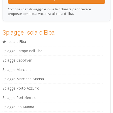
Compila i dati di viaggio e invia la richiesta per ricevere
proposte per la tua vacanza all’Isola d’Elba.
Spiagge Isola d'Elba
Isola d'Elba
Spiagge Campo nell'Elba
Spiagge Capoliveri
Spiagge Marciana
Spiagge Marciana Marina
Spiagge Porto Azzurro
Spiagge Portoferraio
Spiagge Rio Marina