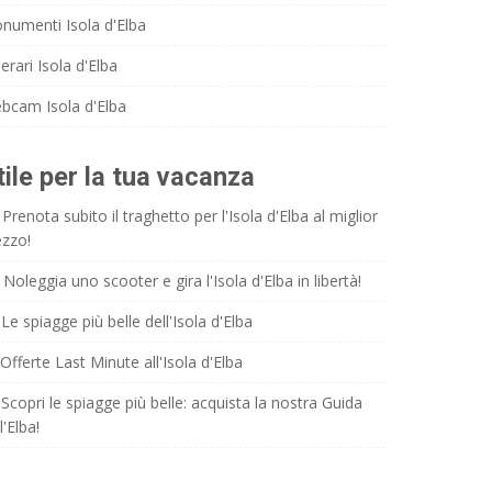
numenti Isola d'Elba
nerari Isola d'Elba
bcam Isola d'Elba
tile per la tua vacanza
Prenota subito il traghetto per l'Isola d'Elba al miglior
ezzo!
Noleggia uno scooter e gira l'Isola d'Elba in libertà!
Le spiagge più belle dell'Isola d'Elba
Offerte Last Minute all'Isola d'Elba
Scopri le spiagge più belle: acquista la nostra Guida
l'Elba!