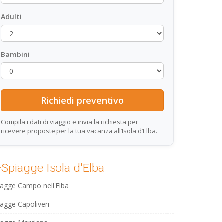
Adulti
Bambini
Compila i dati di viaggio e invia la richiesta per
ricevere proposte per la tua vacanza all’Isola d’Elba.
Spiagge Isola d'Elba
iagge Campo nell'Elba
iagge Capoliveri