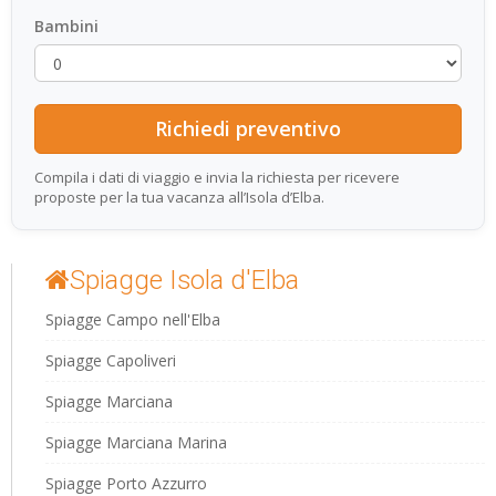
Bambini
Compila i dati di viaggio e invia la richiesta per ricevere
proposte per la tua vacanza all’Isola d’Elba.
Spiagge Isola d'Elba
Spiagge Campo nell'Elba
Spiagge Capoliveri
Spiagge Marciana
Spiagge Marciana Marina
Spiagge Porto Azzurro