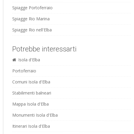
Spiagge Portoferraio
Spiagge Rio Marina
Spiagge Rio nell'Elba
Potrebbe interessarti
Isola d'Elba
Portoferraio
Comuni Isola d'Elba
Stabilimenti balneari
Mappa Isola d'Elba
Monumenti Isola d'Elba
Itinerari Isola d'Elba