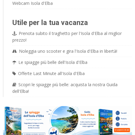
Webcam Isola d'Elba
Utile per la tua vacanza
Prenota subito il traghetto per l'Isola d'Elba al miglior
prezzo!
Noleggia uno scooter e gira l'Isola d'Elba in libertà!
Le spiagge più belle dell'Isola d'Elba
Offerte Last Minute all'Isola d'Elba
Scopri le spiagge più belle: acquista la nostra Guida
dell'Elba!