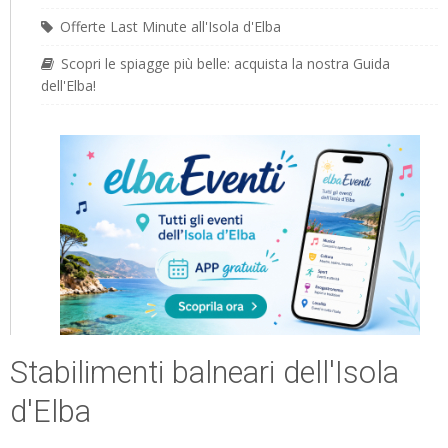
Offerte Last Minute all'Isola d'Elba
Scopri le spiagge più belle: acquista la nostra Guida
dell'Elba!
Stabilimenti balneari dell'Isola
d'Elba