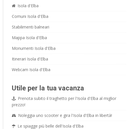
Isola d'Elba
Comuni Isola d'Elba
Stabilimenti balneari
Mappa Isola d'Elba
Monumenti Isola d'Elba
Itinerari Isola d'Elba
Webcam Isola d'Elba
Utile per la tua vacanza
Prenota subito il traghetto per l'Isola d'Elba al miglior
prezzo!
Noleggia uno scooter e gira l'Isola d'Elba in libertà!
Le spiagge più belle dell'Isola d'Elba