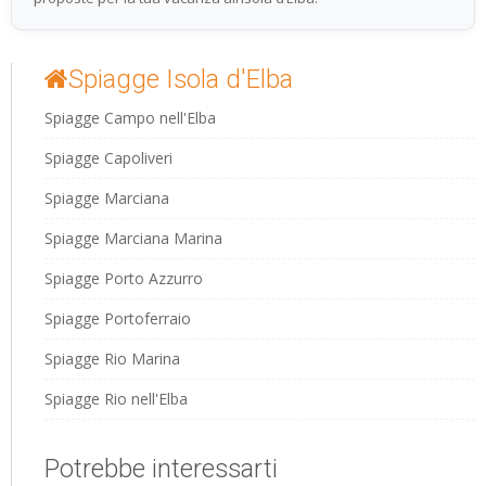
Spiagge Isola d'Elba
Spiagge Campo nell'Elba
Spiagge Capoliveri
Spiagge Marciana
Spiagge Marciana Marina
Spiagge Porto Azzurro
Spiagge Portoferraio
Spiagge Rio Marina
Spiagge Rio nell'Elba
Potrebbe interessarti