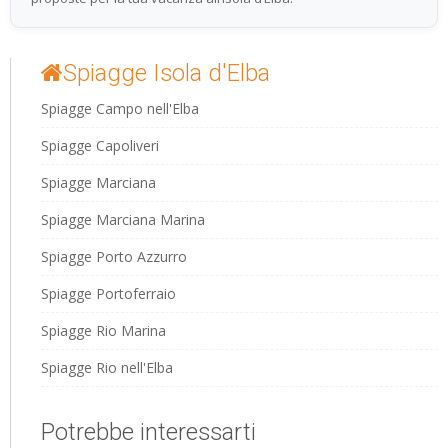
Spiagge Isola d'Elba
Spiagge Campo nell'Elba
Spiagge Capoliveri
Spiagge Marciana
Spiagge Marciana Marina
Spiagge Porto Azzurro
Spiagge Portoferraio
Spiagge Rio Marina
Spiagge Rio nell'Elba
Potrebbe interessarti