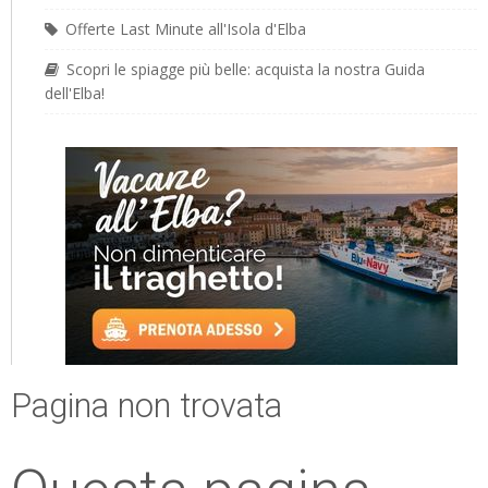
Offerte Last Minute all'Isola d'Elba
Scopri le spiagge più belle: acquista la nostra Guida
dell'Elba!
Pagina non trovata