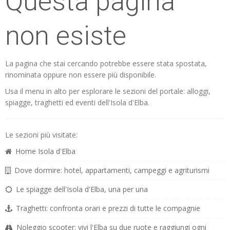
Questa pagina
non esiste
La pagina che stai cercando potrebbe essere stata spostata,
rinominata oppure non essere più disponibile.
Usa il menu in alto per esplorare le sezioni del portale: alloggi,
spiagge, traghetti ed eventi dell'Isola d'Elba.
Le sezioni più visitate:
Home Isola d'Elba
Dove dormire: hotel, appartamenti, campeggi e agriturismi
Le spiagge dell'Isola d'Elba, una per una
Traghetti: confronta orari e prezzi di tutte le compagnie
Noleggio scooter: vivi l'Elba su due ruote e raggiungi ogni