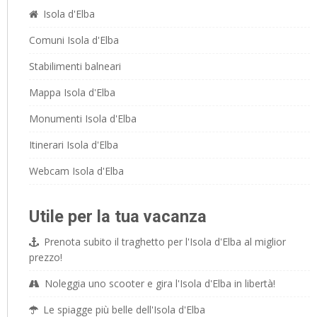
Isola d'Elba
Comuni Isola d'Elba
Stabilimenti balneari
Mappa Isola d'Elba
Monumenti Isola d'Elba
Itinerari Isola d'Elba
Webcam Isola d'Elba
Utile per la tua vacanza
Prenota subito il traghetto per l'Isola d'Elba al miglior
prezzo!
Noleggia uno scooter e gira l'Isola d'Elba in libertà!
Le spiagge più belle dell'Isola d'Elba