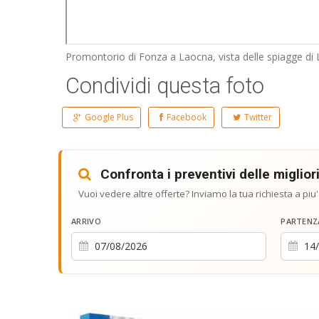
Promontorio di Fonza a Laocna, vista delle spiagge di 
Condividi questa foto
Google Plus
Facebook
Twitter
Confronta i preventivi delle migliori
Vuoi vedere altre offerte? Inviamo la tua richiesta a piu'
ARRIVO
PARTENZ