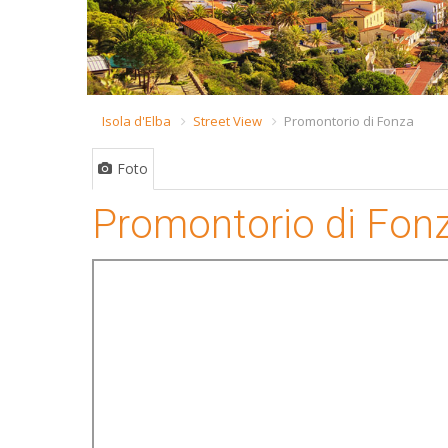
Isola d'Elba
Street View
Promontorio di Fonza
Foto
Promontorio di Fon