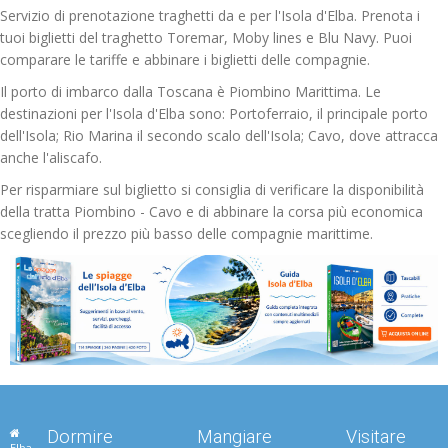
Servizio di prenotazione traghetti da e per l'Isola d'Elba. Prenota i
tuoi biglietti del traghetto Toremar, Moby lines e Blu Navy. Puoi
comparare le tariffe e abbinare i biglietti delle compagnie.
Il porto di imbarco dalla Toscana è Piombino Marittima. Le
destinazioni per l'Isola d'Elba sono: Portoferraio, il principale porto
dell'Isola; Rio Marina il secondo scalo dell'Isola; Cavo, dove attracca
anche l'aliscafo.
Per risparmiare sul biglietto si consiglia di verificare la disponibilità
della tratta Piombino - Cavo e di abbinare la corsa più economica
scegliendo il prezzo più basso delle compagnie marittime.
Dormire
Mangiare
Visitare
Elba