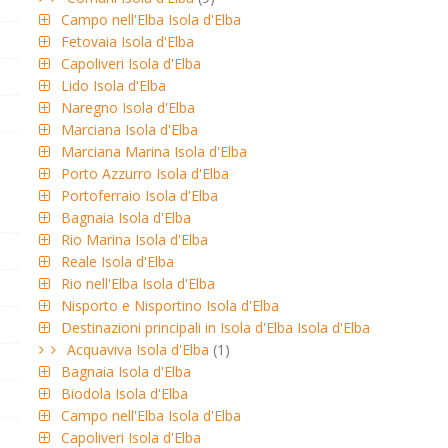
Campo nell'Elba Isola d'Elba
Fetovaia Isola d'Elba
Capoliveri Isola d'Elba
Lido Isola d'Elba
Naregno Isola d'Elba
Marciana Isola d'Elba
Marciana Marina Isola d'Elba
Porto Azzurro Isola d'Elba
Portoferraio Isola d'Elba
Bagnaia Isola d'Elba
Rio Marina Isola d'Elba
Reale Isola d'Elba
Rio nell'Elba Isola d'Elba
Nisporto e Nisportino Isola d'Elba
Destinazioni principali in Isola d'Elba Isola d'Elba
Acquaviva Isola d'Elba
(1)
Bagnaia Isola d'Elba
Biodola Isola d'Elba
Campo nell'Elba Isola d'Elba
Capoliveri Isola d'Elba