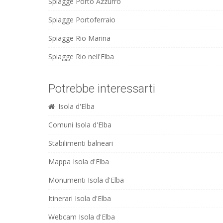
Spiagge Porto Azzurro
Spiagge Portoferraio
Spiagge Rio Marina
Spiagge Rio nell'Elba
Potrebbe interessarti
Isola d'Elba
Comuni Isola d'Elba
Stabilimenti balneari
Mappa Isola d'Elba
Monumenti Isola d'Elba
Itinerari Isola d'Elba
Webcam Isola d'Elba