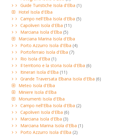
Guide Turistiche Isola d'Elba
(1)
Hotel Isola d'Elba
Campo nell'Elba Isola d'Elba
(5)
Capoliveri Isola d'Elba
(11)
Marciana Isola d'Elba
(5)
Marciana Marina Isola d'Elba
Porto Azzurro Isola d'Elba
(4)
Portoferraio Isola d'Elba
(7)
Rio Isola d'Elba
(1)
Il territorio e la storia Isola d'Elba
(6)
Itinerari Isola d'Elba
(11)
Grande Traversata Elbana Isola d'Elba
(6)
Meteo Isola d'Elba
Miniere Isola d'Elba
Monumenti Isola d'Elba
Campo nell'Elba Isola d'Elba
(2)
Capoliveri Isola d'Elba
(6)
Marciana Isola d'Elba
(3)
Marciana Marina Isola d'Elba
(1)
Porto Azzurro Isola d'Elba
(2)