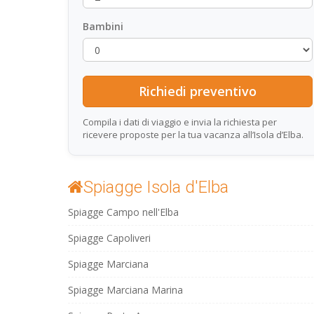
Bambini
Compila i dati di viaggio e invia la richiesta per
ricevere proposte per la tua vacanza all’Isola d’Elba.
Spiagge Isola d'Elba
Spiagge Campo nell'Elba
Spiagge Capoliveri
Spiagge Marciana
Spiagge Marciana Marina