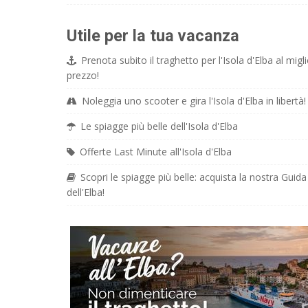
Utile per la tua vacanza
Prenota subito il traghetto per l'Isola d'Elba al migli
prezzo!
Noleggia uno scooter e gira l'Isola d'Elba in libertà!
Le spiagge più belle dell'Isola d'Elba
Offerte Last Minute all'Isola d'Elba
Scopri le spiagge più belle: acquista la nostra Guida
dell'Elba!