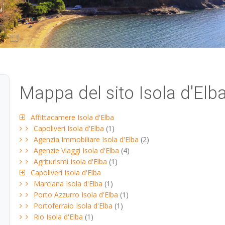
Mappa del sito Isola d'Elb
Affittacamere Isola d'Elba
Capoliveri Isola d'Elba
(1)
Agenzia Immobiliare Isola d'Elba
(2)
Agenzie Viaggi Isola d'Elba
(4)
Agriturismi Isola d'Elba
(1)
Capoliveri Isola d'Elba
Marciana Isola d'Elba
(1)
Porto Azzurro Isola d'Elba
(1)
Portoferraio Isola d'Elba
(1)
Rio Isola d'Elba
(1)