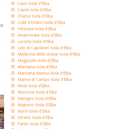
Cavo Isola d'Elba
Cavoli Isola d'Elba
Chiessi Isola d'Elba
Colle d'Orano Isola d'Elba
or
Fetovaia Isola d'Elba
Innamorata Isola d'Elba
Lacona Isola d'Elba
Lido di Capoliveri Isola d'Elba
Madonna delle Grazie Isola d'Elba
Magazzini Isola d'Elba
Marciana Isola d'Elba
Marciana Marina Isola d'Elba
Marina di Campo Isola d'Elba
Mola Isola d'Elba
Morcone Isola d'Elba
Naregno Isola d'Elba
Nisporto Isola d'Elba
Norsi Isola d'Elba
Ortano Isola d'Elba
Pareti Isola d'Elba